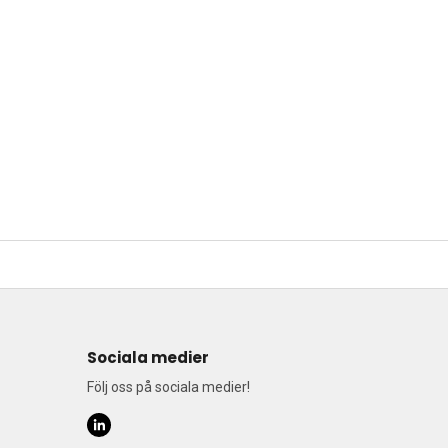
Sociala medier
Följ oss på sociala medier!