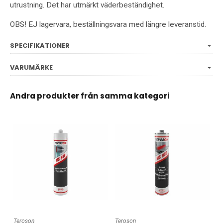
utrustning. Det har utmärkt väderbeständighet.
OBS! EJ lagervara, beställningsvara med längre leveranstid.
SPECIFIKATIONER
VARUMÄRKE
Andra produkter från samma kategori
Teroson
Teroson